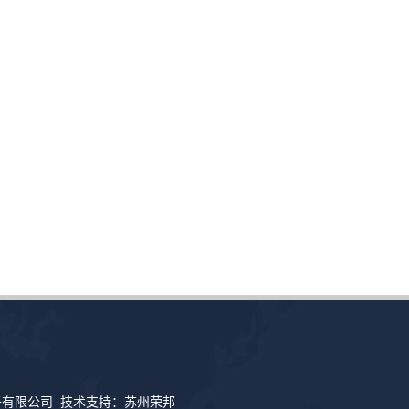
子有限公司 技术支持：
苏州荣邦