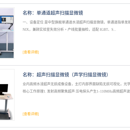
名称：
单通道超声扫描显微镜
一、设备定位 是中型旗舰单通道水浸超声扫描显微镜，单通道指单发射接
NIX，兼顾实验室失效分析 + 产线批量抽检，适配 IGBT、S...
[查看详细]
名称：
超声扫描显微镜（声学扫描显微镜）
业内高频水浸超声无损成像设备，主打内部界面缺陷无损可视化，光学
核心工作原理1. 发射高频聚焦超声 压电探头产生1–110MHz高频超声波..
[查看详细]