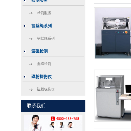
检测服务
检测服务
钢丝绳系列
钢丝绳系列
漏磁检测
漏磁检测
磁粉探伤仪
磁粉探伤仪
联系我们