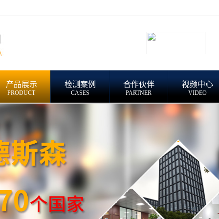
产品展示
检测案例
合作伙伴
视频中心
PRODUCT
CASES
PARTNER
VIDEO