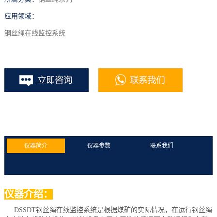
应用领域：
钢丝绳在线监控系统
仪器简介
仪器参数
联系我们
仪器介绍：
DSSDT钢丝绳在线监控系统是根据煤矿的实际情况，在运行钢丝绳