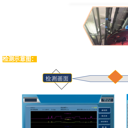
检测示意图：