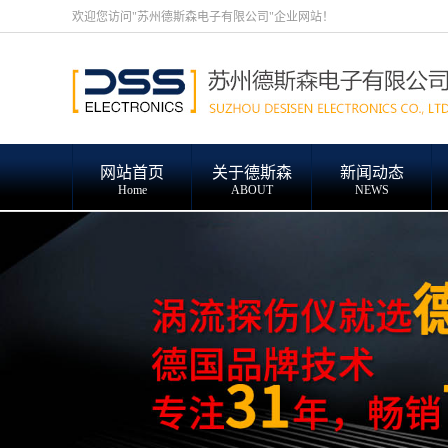
欢迎您访问"苏州德斯森电子有限公司"企业网站！
网站首页
关于德斯森
新闻动态
Home
ABOUT
NEWS