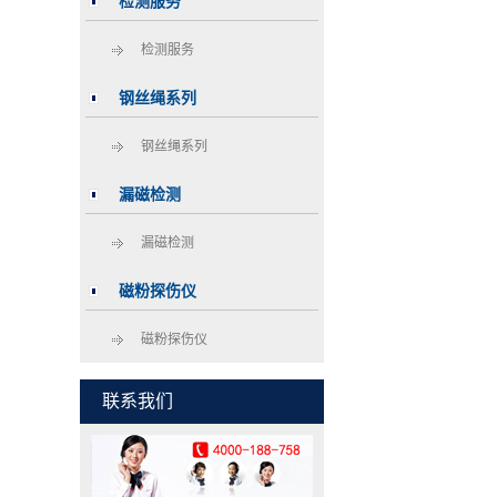
检测服务
检测服务
钢丝绳系列
钢丝绳系列
漏磁检测
漏磁检测
磁粉探伤仪
磁粉探伤仪
联系我们