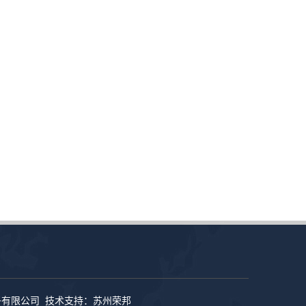
子有限公司 技术支持：
苏州荣邦