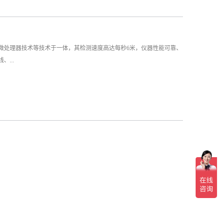
、微处理器技术等技术于一体，其检测速度高达每秒6米，仪器性能可靠、
...