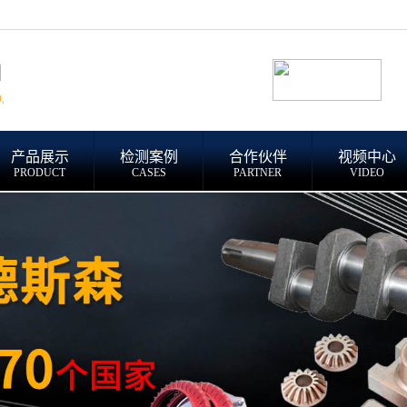
产品展示
检测案例
合作伙伴
视频中心
PRODUCT
CASES
PARTNER
VIDEO