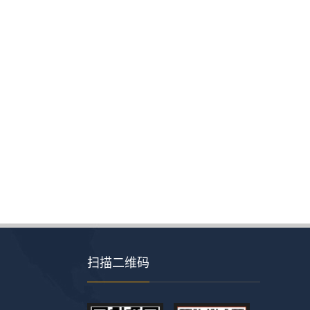
扫描二维码