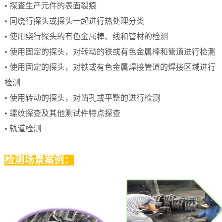
• 探查生产元件的表面裂痕
• 同绕行探头或探头一起进行热处理分类
• 使用绕行探头的有色金属棒、线和管材的检测
• 使用固定的探头，对转动的铁或有色金属棒和管道进行检测
• 使用固定的探头，对铁或有色金属焊接管道的焊接区域进行
检测
• 使用转动的探头，对凿孔或平整的进行检测
• 螺纹探查及其他测试件特点探查
• 轨道检测
检测场景案例：