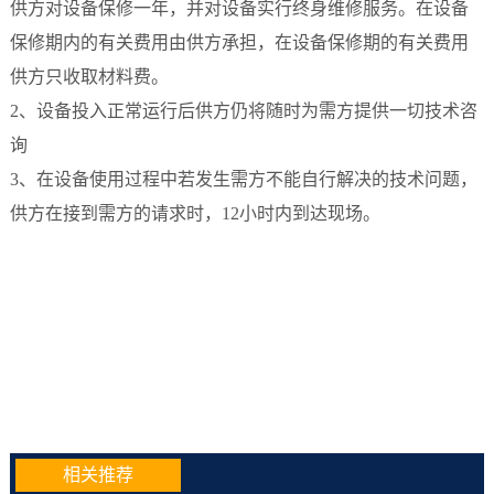
供方对设备保修一年，并对设备实行终身维修服务。在设备
保修期内的有关费用由供方承担，在设备保修期的有关费用
供方只收取材料费。
2、设备投入正常运行后供方仍将随时为需方提供一切技术咨
询
3、在设备使用过程中若发生需方不能自行解决的技术问题，
供方在接到需方的请求时，12小时内到达现场。
相关推荐