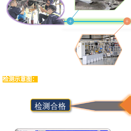
检测示意图：