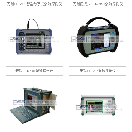
无锡FET-99S智能数字式涡流探伤仪
无锡便携式FET-99ST涡流探伤仪
无锡FET-5.01涡流探伤仪
无锡FET-5.5涡流探伤仪