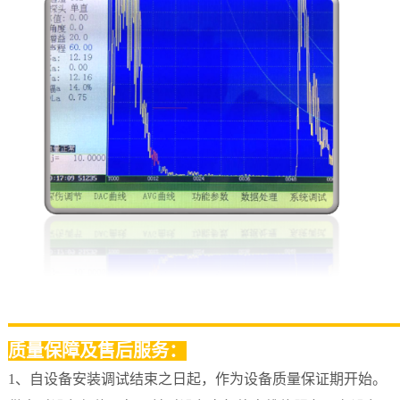
质量保障及售后服务：
1、自设备安装调试结束之日起，作为设备质量保证期开始。