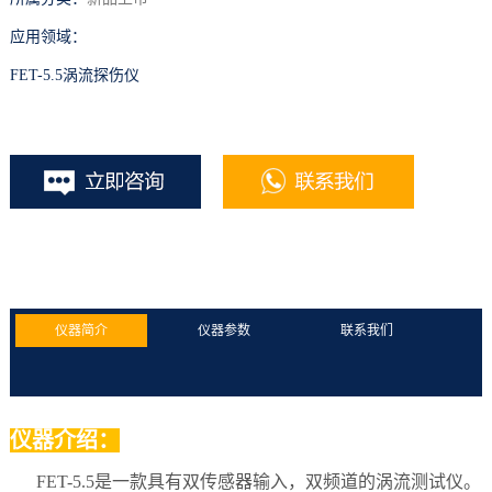
应用领域：
FET-5.5涡流探伤仪
仪器简介
仪器参数
联系我们
仪器介绍：
FET-5.5是一款具有双传感器输入，双频道的涡流测试仪。