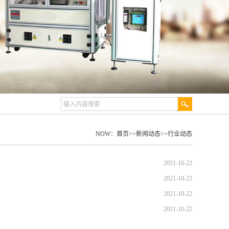
NOW：
首页
>>
新闻动态
>>
行业动态
2021-10-22
2021-10-22
2021-10-22
2021-10-22