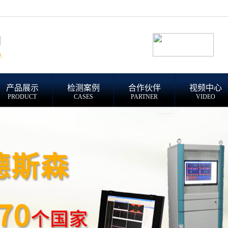
产品展示
检测案例
合作伙伴
视频中心
PRODUCT
CASES
PARTNER
VIDEO