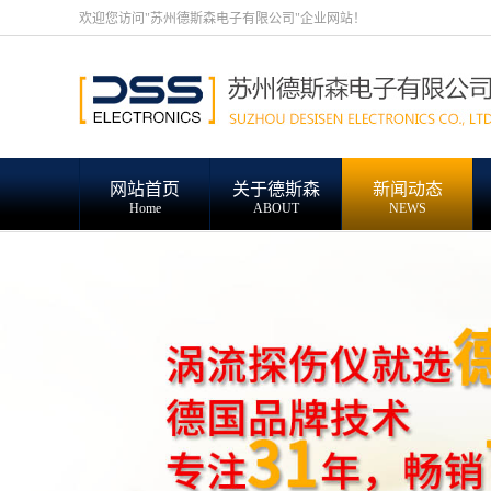
欢迎您访问"苏州德斯森电子有限公司"企业网站！
网站首页
关于德斯森
新闻动态
Home
ABOUT
NEWS