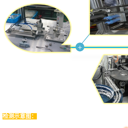
检测示意图：