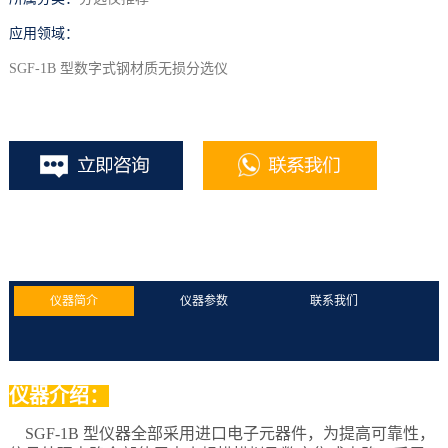
应用领域：
SGF-1B 型数字式钢材质无损分选仪
仪器简介
仪器参数
联系我们
仪器介绍：
SGF-1B 型仪器全部采用进口电子元器件，为提高可靠性，