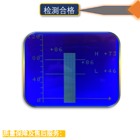
质量保障及售后服务：