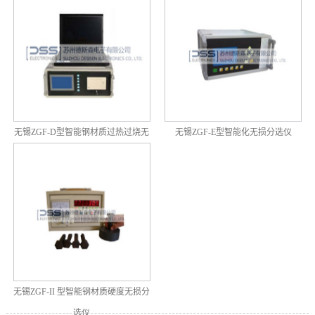
无锡ZGF-D型智能钢材质过热过烧无
无锡ZGF-E型智能化无损分选仪
损分选仪
无锡ZGF-II 型智能钢材质硬度无损分
选仪