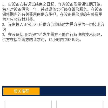
1、自设备安装调试结束之日起，作为设备质量保证期开始。
供方对设备保修一年，并对设备实行终身维修服务。在设备
保修期内的有关费用由供方承担，在设备保修期的有关费用
供方只收取材料费。
2、设备投入正常运行后供方仍将随时为需方提供一切技术咨
询
3、在设备使用过程中若发生需方不能自行解决的技术问题，
供方在接到需方的请求时，12小时内到达现场。
相关推荐