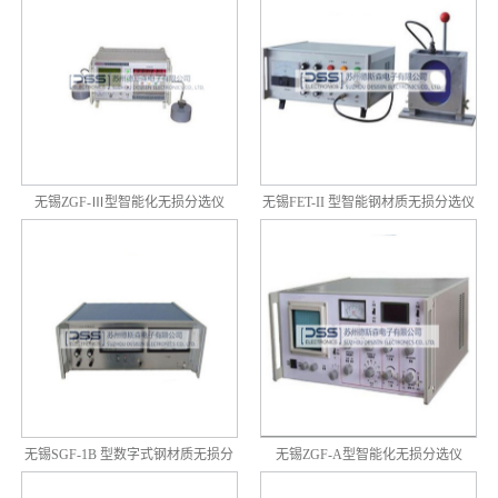
无锡ZGF-Ⅲ型智能化无损分选仪
无锡FET-II 型智能钢材质无损分选仪
无锡SGF-1B 型数字式钢材质无损分
无锡ZGF-A型智能化无损分选仪
选仪