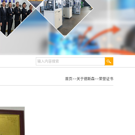
首页
>>
关于德斯森
>>
荣誉证书