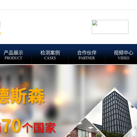
产品展示
检测案例
合作伙伴
视频中心
PRODUCT
CASES
PARTNER
VIDEO