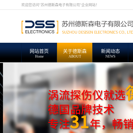
欢迎您访问"苏州德斯森电子有限公司"企业网站！
网站首页
关于德斯森
新闻动态
Home
ABOUT
NEWS