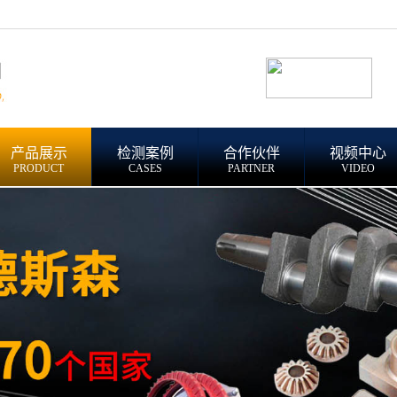
产品展示
检测案例
合作伙伴
视频中心
PRODUCT
CASES
PARTNER
VIDEO