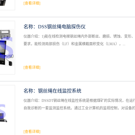
[查看详细]
名称：
DSS钢丝绳电脑探伤仪
仪器介绍：1)能在线检测电梯钢丝绳内外部断丝、磨损、锈蚀、变形、松股、
要求，能检测局部损伤（LF）和金属横截面积变化（LMA），...
[查看详细]
名称：
钢丝绳在线监控系统
仪器介绍：DSSDT钢丝绳在线监控系统是根据煤矿的实际情况，在
自我诊断的一套监测监控系统。通过工业计算机的监视控制，对设备的运
[查看详细]