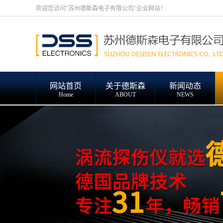
欢迎您访问"苏州德斯森电子有限公司"企业网站！
网站首页
关于德斯森
新闻动态
Home
ABOUT
NEWS