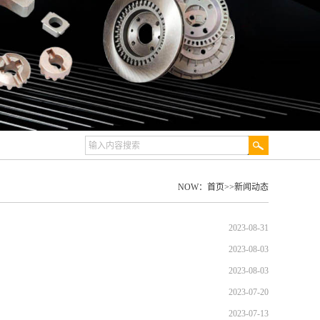
NOW：
首页
>>
新闻动态
2023-08-31
2023-08-03
2023-08-03
2023-07-20
2023-07-13