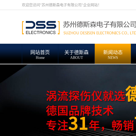
欢迎您访问"苏州德斯森电子有限公司"企业网站！
网站首页
关于德斯森
新闻动态
Home
ABOUT
NEWS