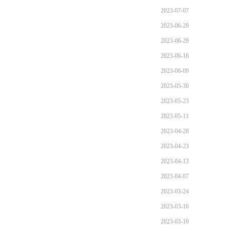
2023-07-07
2023-06-29
2023-06-29
2023-06-16
2023-06-09
2023-05-30
2023-05-23
2023-05-11
2023-04-28
2023-04-23
2023-04-13
2023-04-07
2023-03-24
2023-03-16
2023-03-10