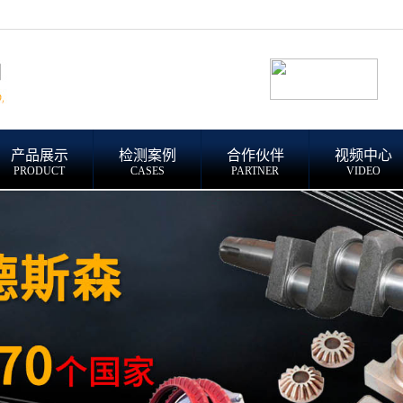
产品展示
检测案例
合作伙伴
视频中心
PRODUCT
CASES
PARTNER
VIDEO