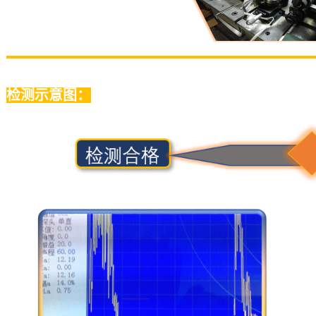
检测示意图：