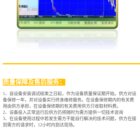
质量保障及售后服务：
1、自设备安装调试结束之日起，作为设备质量保证期开始。供方对设
备保修一年，并对设备实行终身维修服务。在设备保修期内的有关费
用由供方承担，在设备保修期的有关费用供方只收取材料费。
2、设备投入正常运行后供方仍将随时为需方提供一切技术咨询
3、在设备使用过程中若发生需方不能自行解决的技术问题，供方在接
到需方的请求时，12小时内到达现场。