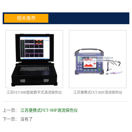
相关推荐
江苏FET-99B智能数字式涡流探伤仪
江苏便携式FET-9HP涡流探伤仪
上一页：
江苏便携式FET-9HP涡流探伤仪
下一页： 没有了