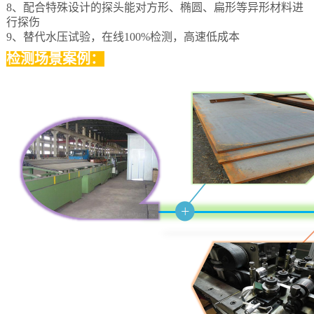
8、配合特殊设计的探头能对方形、椭圆、扁形等异形材料进
行探伤
9、替代水压试验，在线100%检测，高速低成本
检测场景案例：