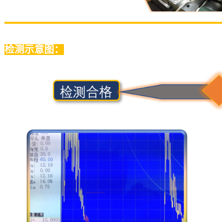
检测示意图：