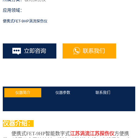
应用领域：
便携式FET-9HP涡流探伤仪
仪器简介
仪器参数
联系我们
仪器介绍：
便携式FET-9HP智能数字式
江苏涡流江苏探伤仪
方便携