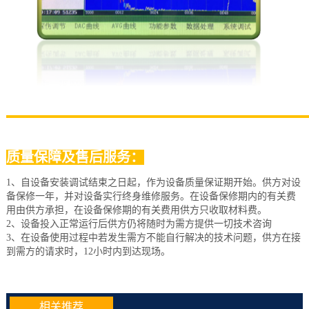
质量保障及售后服务：
1、自设备安装调试结束之日起，作为设备质量保证期开始。供方对设
备保修一年，并对设备实行终身维修服务。在设备保修期内的有关费
用由供方承担，在设备保修期的有关费用供方只收取材料费。
2、设备投入正常运行后供方仍将随时为需方提供一切技术咨询
3、在设备使用过程中若发生需方不能自行解决的技术问题，供方在接
到需方的请求时，12小时内到达现场。
相关推荐