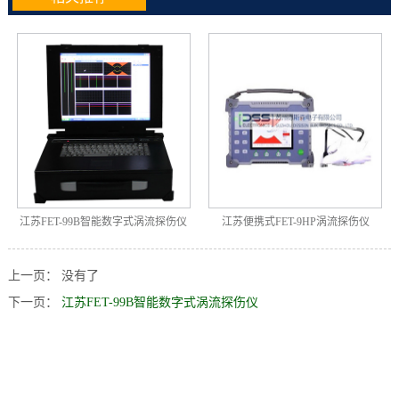
江苏FET-99B智能数字式涡流探伤仪
江苏便携式FET-9HP涡流探伤仪
上一页： 没有了
下一页：
江苏FET-99B智能数字式涡流探伤仪