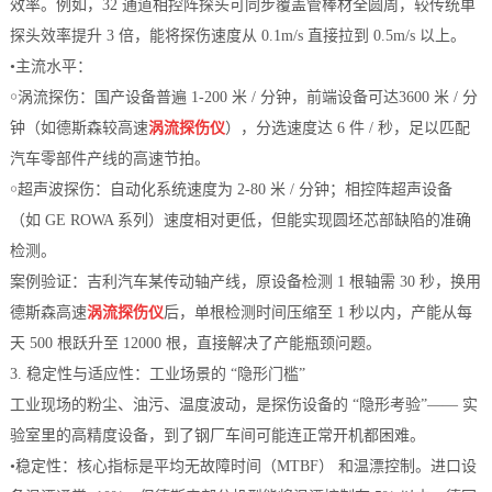
效率。例如，32 通道相控阵探头可同步覆盖管棒材全圆周，较传统单
探头效率提升 3 倍，能将探伤速度从 0.1m/s 直接拉到 0.5m/s 以上。
•主流水平：
￮涡流探伤：国产设备普遍 1-200 米 / 分钟，前端设备可达3600 米 / 分
钟（如德斯森较高速
涡流探伤仪
），分选速度达 6 件 / 秒，足以匹配
汽车零部件产线的高速节拍。
￮超声波探伤：自动化系统速度为 2-80 米 / 分钟；相控阵超声设备
（如 GE ROWA 系列）速度相对更低，但能实现圆坯芯部缺陷的准确
检测。
案例验证：吉利汽车某传动轴产线，原设备检测 1 根轴需 30 秒，换用
德斯森高速
涡流探伤仪
后，单根检测时间压缩至 1 秒以内，产能从每
天 500 根跃升至 12000 根，直接解决了产能瓶颈问题。
3. 稳定性与适应性：工业场景的 “隐形门槛”
工业现场的粉尘、油污、温度波动，是探伤设备的 “隐形考验”—— 实
验室里的高精度设备，到了钢厂车间可能连正常开机都困难。
•稳定性：核心指标是平均无故障时间（MTBF） 和温漂控制。进口设