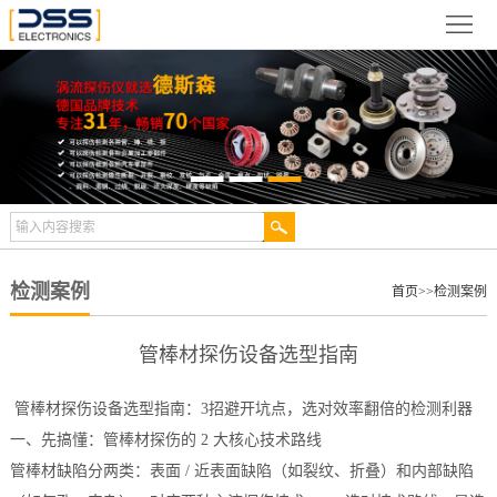
网
站
关
首
于
新
页
德
闻
产
斯
动
品
检
森
态
展
测
合
检测案例
首页
>>
检测案例
示
案
作
视
管棒材探伤设备选型指南
例
伙
频
技
管棒材探伤设备选型指南：3招避开坑点，选对效率翻倍的检测利器
伴
中
术
服
一、先搞懂：管棒材探伤的 2 大核心技术路线
管棒材缺陷分两类：表面 / 近表面缺陷（如裂纹、折叠）和内部缺陷
心
文
务
联