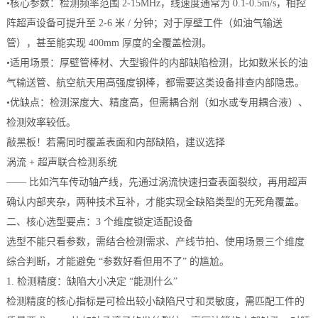
•核心参数：检测频率范围 2-15MHz，线速度通常为 0.1-0.5m/s，相控
阵超声设备可提升至 2-6 米 / 分钟；对于厚壁工件（如油气输送
管），甚至能实现 400mm 厚度的全覆盖检测。
•适用场景：厚壁管棒材、大型锻件的内部缺陷检测，比如数米长的油
气输送管、航空航天用高强度钢棒，都需要这类设备排查内部隐患。
•优缺点：检测深度大、精度高，但需耦合剂（如水或专用耦合液）、
检测效率较低。
敲黑板！若需同时覆盖表面和内部缺陷，建议选择
涡流 + 超声联合检测系统
—— 比如汽车传动轴产线，先通过涡流快速扫查表面裂纹，再用超声
确认内部夹杂，两种技术互补，才能实现全缺陷类型的无死角覆盖。
二、核心选型要点：3 个维度锁定适配设备
选型不能只看参数，需结合检测需求、产线节拍、使用场景三个维度
综合判断，才能避免 “参数好看但用不了” 的尴尬。
1. 检测精度：缺陷大小决定 “能测什么”
检测精度的核心指标是可检出较小缺陷尺寸和灵敏度，需匹配工件的