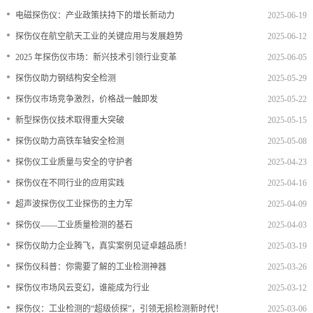
•
电磁探伤仪：产业政策扶持下的增长新动力
2025-06-19
档
与
系
•
探伤仪在航空航天工业的关键应用与发展趋势
2025-06-12
支
德
•
2025 年探伤仪市场：新兴技术引领行业变革
2025-06-05
•
探伤仪助力钢结构安全检测
2025-05-29
持
斯
•
探伤仪市场竞争激烈，价格战一触即发
2025-05-22
森
•
新型探伤仪技术取得重大突破
2025-05-15
•
探伤仪助力高铁车轴安全检测
2025-05-08
•
探伤仪工业质量与安全的守护者
2025-04-23
•
探伤仪在不同行业的应用实践
2025-04-16
•
超声波探伤仪工业探伤的主力军
2025-04-09
•
探伤仪——工业质量检测的基石
2025-04-03
•
探伤仪助力企业腾飞，真实案例见证卓越品质！
2025-03-19
•
探伤仪科普：你需要了解的工业检测神器
2025-03-26
•
探伤仪市场风云变幻，谁能成为行业
2025-03-12
•
探伤仪：工业检测的“超级侦探”，引领无损检测新时代！
2025-03-06