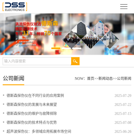
网
站
关
首
于
新
页
德
闻
产
斯
动
品
检
森
态
展
测
合
公司新闻
NOW：
首页
>>
新闻动态
>>
公司新闻
示
案
作
视
•
德斯森探伤仪在不同行业的应用案例
2025-07-29
例
伙
频
技
•
德斯森探伤仪的发展与未来展望
2025-07-22
•
德斯森探伤仪的维护与故障排除
2025-07-15
伴
中
术
服
•
德斯森探伤仪的技术特点与优势
2025-07-08
心
文
务
联
•
超声波探伤仪：多领域应用拓展市场空间
2025-06-26