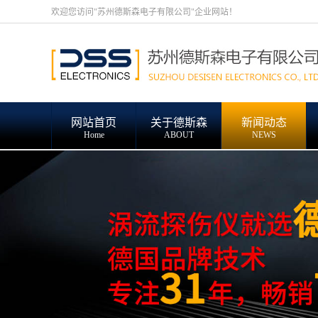
欢迎您访问"苏州德斯森电子有限公司"企业网站！
网站首页
关于德斯森
新闻动态
Home
ABOUT
NEWS