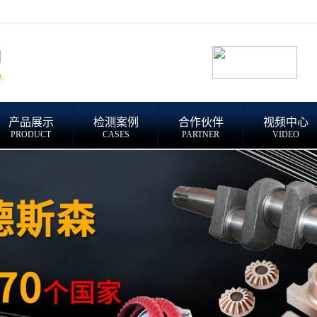
产品展示
检测案例
合作伙伴
视频中心
PRODUCT
CASES
PARTNER
VIDEO