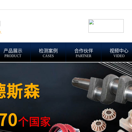
产品展示
检测案例
合作伙伴
视频中心
PRODUCT
CASES
PARTNER
VIDEO