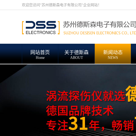
欢迎您访问"苏州德斯森电子有限公司"企业网站！
网站首页
关于德斯森
新闻动态
Home
ABOUT
NEWS