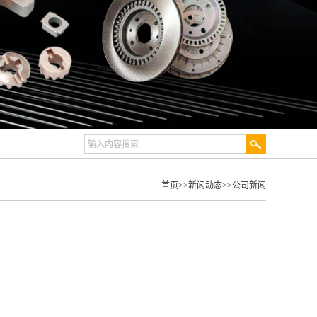
首页
>>
新闻动态
>>
公司新闻