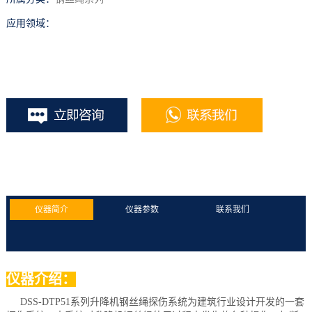
应用领域：
仪器简介
仪器参数
联系我们
仪器介绍：
DSS-DTP51系列升降机钢丝绳探伤系统为建筑行业设计开发的一套