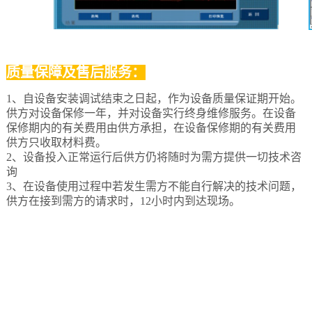
质量保障及售后服务：
1、自设备安装调试结束之日起，作为设备质量保证期开始。
供方对设备保修一年，并对设备实行终身维修服务。在设备
保修期内的有关费用由供方承担，在设备保修期的有关费用
供方只收取材料费。
2、设备投入正常运行后供方仍将随时为需方提供一切技术咨
询
3、在设备使用过程中若发生需方不能自行解决的技术问题，
供方在接到需方的请求时，12小时内到达现场。