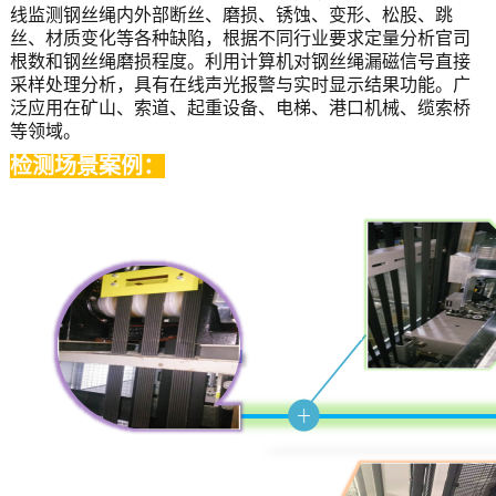
线监测钢丝绳内外部断丝、磨损、锈蚀、变形、松股、跳
丝、材质变化等各种缺陷，根据不同行业要求定量分析官司
根数和钢丝绳磨损程度。利用计算机对钢丝绳漏磁信号直接
采样处理分析，具有在线声光报警与实时显示结果功能。广
泛应用在矿山、索道、起重设备、电梯、港口机械、缆索桥
等领域。
检测场景案例：