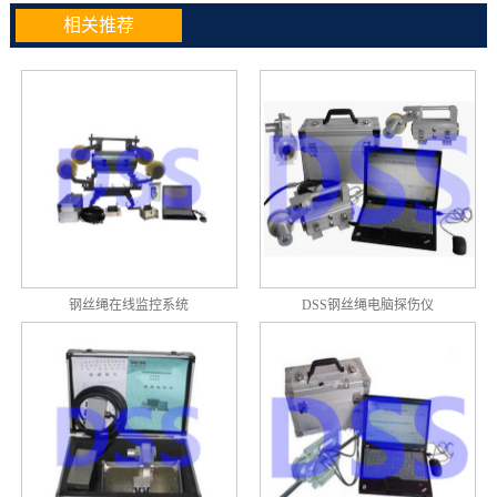
相关推荐
钢丝绳在线监控系统
DSS钢丝绳电脑探伤仪