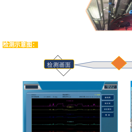
检测示意图：