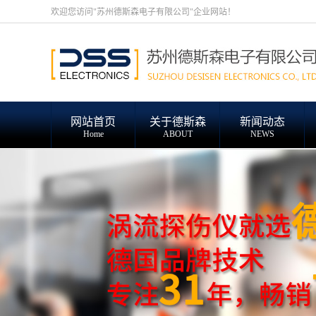
欢迎您访问"苏州德斯森电子有限公司"企业网站！
网站首页
关于德斯森
新闻动态
Home
ABOUT
NEWS