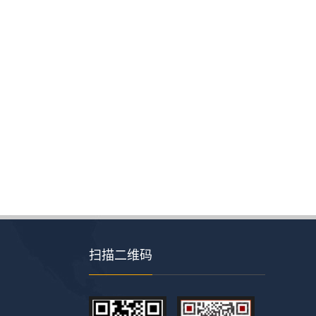
扫描二维码