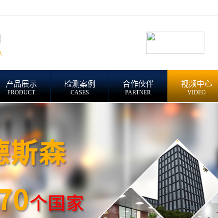
产品展示
检测案例
合作伙伴
视频中心
PRODUCT
CASES
PARTNER
VIDEO