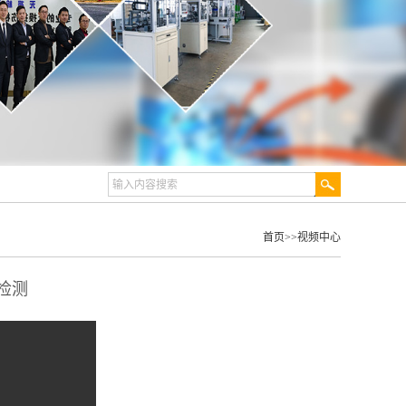
首页
>>
视频中心
检测